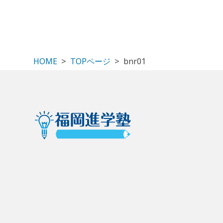
HOME
TOPページ
bnr01