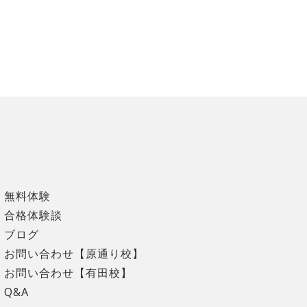
無料体験
合格体験談
ブログ
お問い合わせ【原通り校】
お問い合わせ【有田校】
Q&A