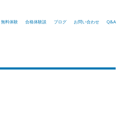
無料体験
合格体験談
ブログ
お問い合わせ
Q&A