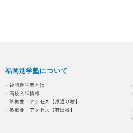
福岡進学塾について
福岡進学塾とは
高校入試情報
塾概要・アクセス【原通り校】
塾概要・アクセス【有田校】