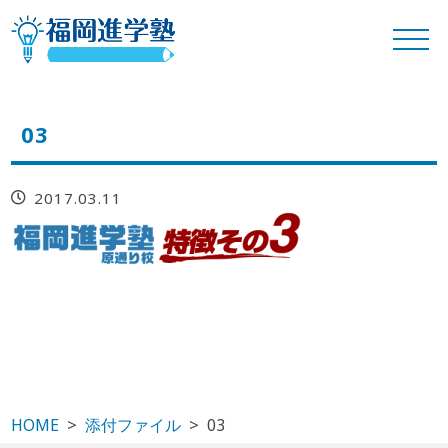
03
2017.03.11
HOME
添付ファイル
03