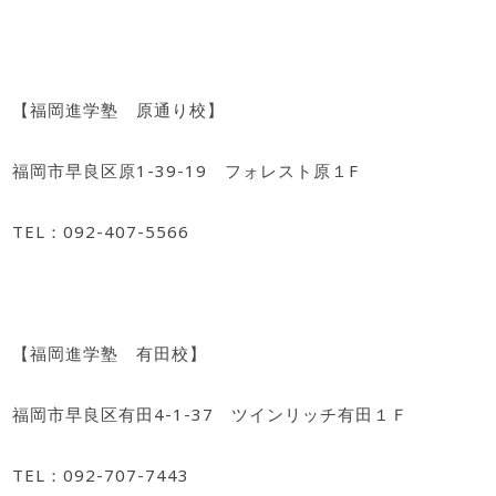
【福岡進学塾 原通り校】
福岡市早良区原1-39-19 フォレスト原１F
TEL：092-407-5566
【福岡進学塾 有田校】
福岡市早良区有田4-1-37 ツインリッチ有田１Ｆ
TEL：092-707-7443