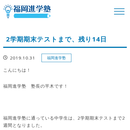
2学期期末テストまで、残り14日
2019.10.31
福岡進学塾
こんにちは！
福岡進学塾 塾長の平木です！
福岡進学塾に通っている中学生は、2学期期末テストまで2
週間となりました。