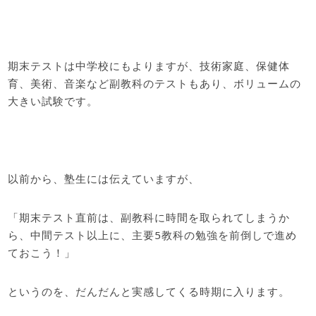
期末テストは中学校にもよりますが、技術家庭、保健体
育、美術、音楽など副教科のテストもあり、ボリュームの
大きい試験です。
以前から、塾生には伝えていますが、
「期末テスト直前は、副教科に時間を取られてしまうか
ら、中間テスト以上に、主要5教科の勉強を前倒しで進め
ておこう！」
というのを、だんだんと実感してくる時期に入ります。