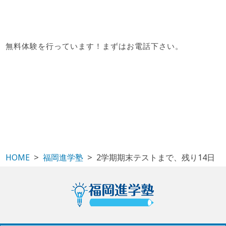
無料体験を行っています！まずはお電話下さい。
HOME
福岡進学塾
2学期期末テストまで、残り14日