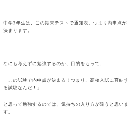
中学3年生は、この期末テストで通知表、つまり内申点が
決まります。
なにも考えずに勉強するのか、目的をもって、
「この試験で内申点が決まる！つまり、高校入試に直結す
る試験なんだ！」
と思って勉強するのでは、気持ちの入り方が違うと思いま
す。