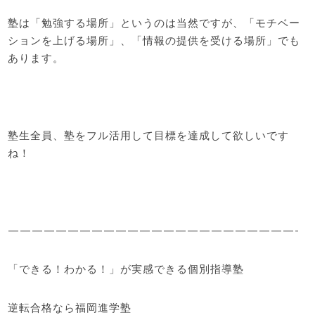
塾は「勉強する場所」というのは当然ですが、「モチベー
ションを上げる場所」、「情報の提供を受ける場所」でも
あります。
塾生全員、塾をフル活用して目標を達成して欲しいです
ね！
————————————————————————-
「できる！わかる！」が実感できる個別指導塾
逆転合格なら福岡進学塾