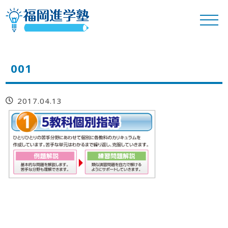
001
2017.04.13