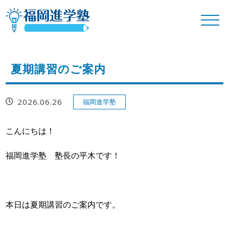
夏期講習のご案内
2026.06.26
福岡進学塾
こんにちは！

福岡進学塾　塾長の平木です！

本日は夏期講習のご案内です。
