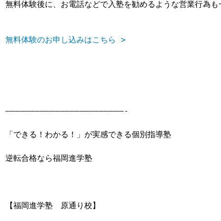
無料体験後に、お電話などで入塾を勧めるような営業行為も
無料体験のお申し込みはこちら >
————————————————————————-

「できる！わかる！」が実感できる個別指導塾

逆転合格なら福岡進学塾

【福岡進学塾　原通り校】
