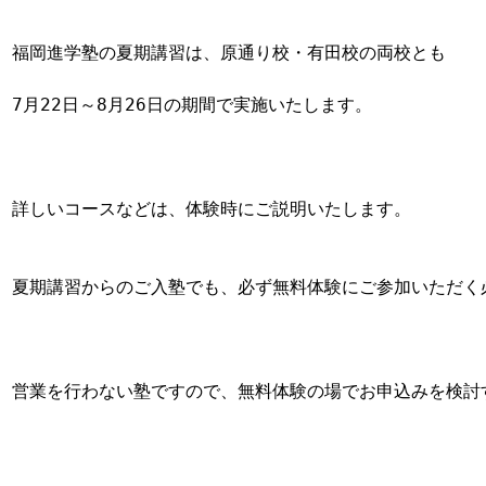
福岡進学塾の夏期講習は、原通り校・有田校の両校とも

7月22日～8月26日の期間で実施いたします。

詳しいコースなどは、体験時にご説明いたします。

夏期講習からのご入塾でも、必ず無料体験にご参加いただく
営業を行わない塾ですので、無料体験の場でお申込みを検討