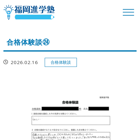
合格体験談㉔
2026.02.16
合格体験談