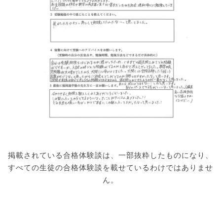
掲載されている合格体験談は、一部抜粋したものになり、
すべての生徒の合格体験談を載せているわけではありませ
ん。