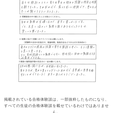
掲載されている合格体験談は、一部抜粋したものになり、
すべての生徒の合格体験談を載せているわけではありませ
ん。