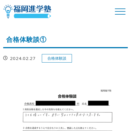
合格体験談①
2024.02.27
合格体験談